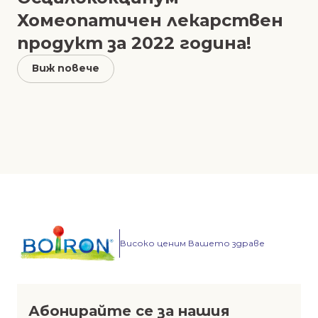
Хомеопатичен лекарствен
продукт за 2022 година!
Виж повече
Високо ценим Вашето здраве
Абонирайте се за нашия