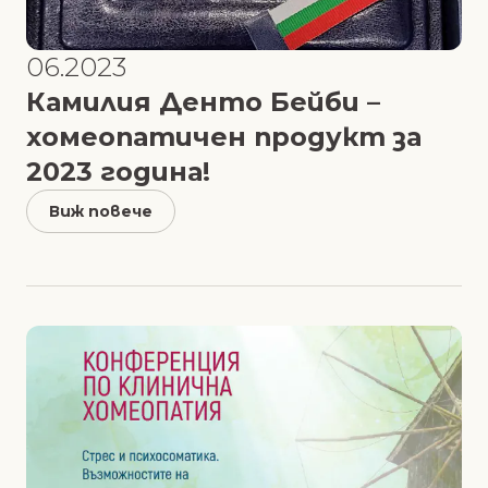
06.2023
Камилия Денто Бейби –
хомеопатичен продукт за
2023 година!
Виж повече