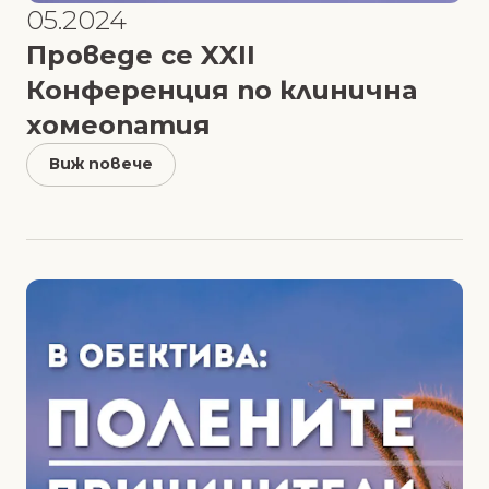
05.2024
Проведе се XXII
Конференция по клинична
хомеопатия
Виж повече