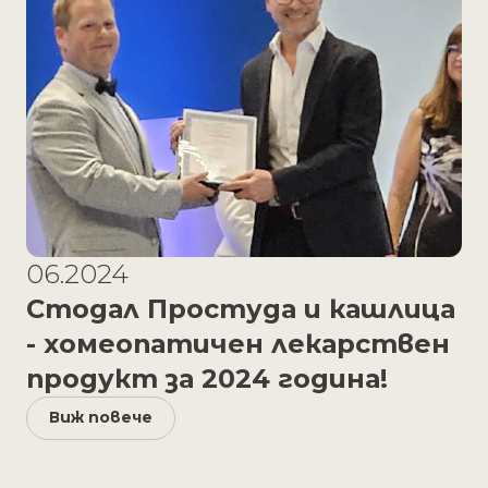
06.2024
Стодал Простуда и кашлица
- хомеопатичен лекарствен
продукт за 2024 година!
Виж повече