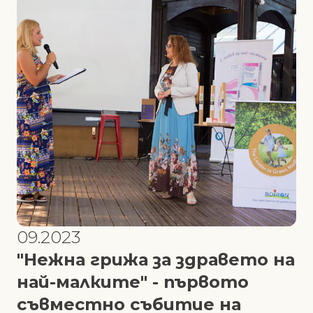
09.2023
"Нежна грижа за здравето на
най-малките" - първото
съвместно събитие на