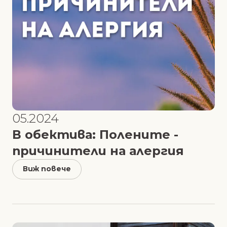
05.2024
В обектива: Полените -
причинители на алергия
Виж повече