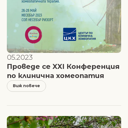
05.2023
Проведе се XXI Конференция
по клинична хомеопатия
Виж повече