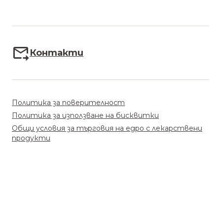
Контакти
Политика за поверителност
Политика за използване на бисквитки
Общи условия за търговия на едро с лекарствени
продукти