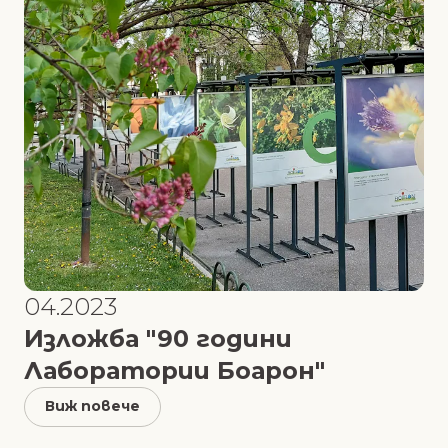
04.2023
Изложба "90 години
Лаборатории Боарон"
Виж повече