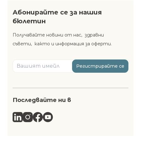
Абонирайте се за нашия
бюлетин
Получавайте новини от нас, здравни
съвети, както и информация за оферти.
Регистрирайте се
Последвайте ни в