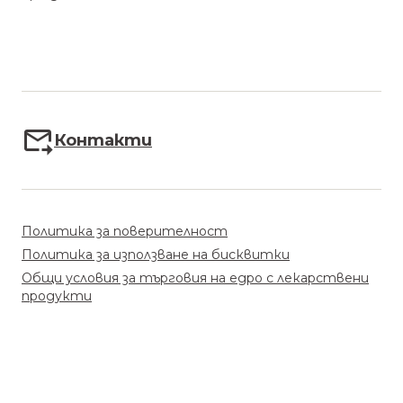
Контакти
Политика за поверителност
Политика за използване на бисквитки
Общи условия за търговия на едро с лекарствени
продукти