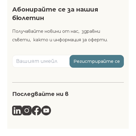
Абонирайте се за нашия
бюлетин
Получавайте новини от нас, здравни
съвети, както и информация за оферти.
Регистрирайте се
Последвайте ни в