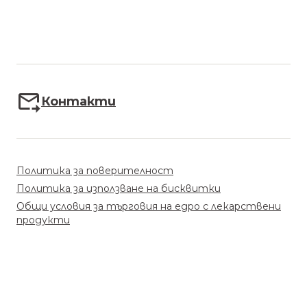
Контакти
Политика за поверителност
Политика за използване на бисквитки
Общи условия за търговия на едро с лекарствени
продукти