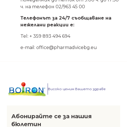
ч. на телефон 02/963 45 00
Телефонът за 24/7 съобщаване на
нежелани реакции е:
Tel: + 359 893 494 694
e-mail: office@pharmadvicebg.eu
Високо ценим Вашето здраве
Абонирайте се за нашия
бюлетин