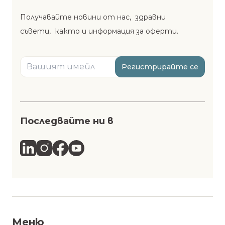
Получавайте новини от нас, здравни
съвети, както и информация за оферти.
Регистрирайте се
Последвайте ни в
Меню